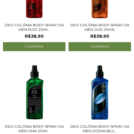
DEO COLÔNIA BODY SPRAY CIA
DEO COLÔNIA BODY SPRAY CIA
MEN RUST 210M...
MEN OUD 210ML
R$38,90
R$38,90
DEO COLÔNIA BODY SPRAY CIA
DEO COLÔNIA BODY SPRAY CIA
MEN ONIX 210M...
MEN OCEAN BLU...