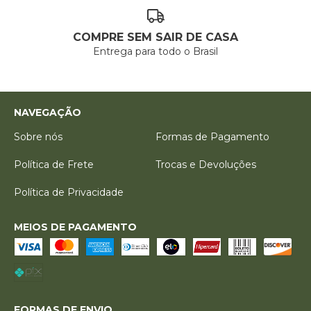
COMPRE SEM SAIR DE CASA
Entrega para todo o Brasil
NAVEGAÇÃO
Sobre nós
Formas de Pagamento
Política de Frete
Trocas e Devoluções
Política de Privacidade
MEIOS DE PAGAMENTO
FORMAS DE ENVIO