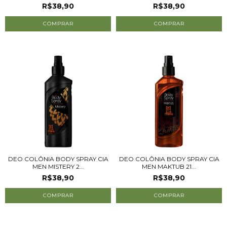
R$38,90
R$38,90
DEO COLÔNIA BODY SPRAY CIA
DEO COLÔNIA BODY SPRAY CIA
MEN MISTERY 2...
MEN MAKTUB 21...
R$38,90
R$38,90