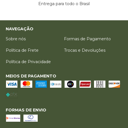
Entrega para todo o Brasil
NAVEGAÇÃO
Sobre nós
Formas de Pagamento
Política de Frete
Trocas e Devoluções
Política de Privacidade
MEIOS DE PAGAMENTO
FORMAS DE ENVIO