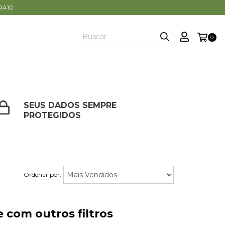
PRA10
0
SEUS DADOS SEMPRE
PROTEGIDOS
Ordenar por:
 com outros filtros