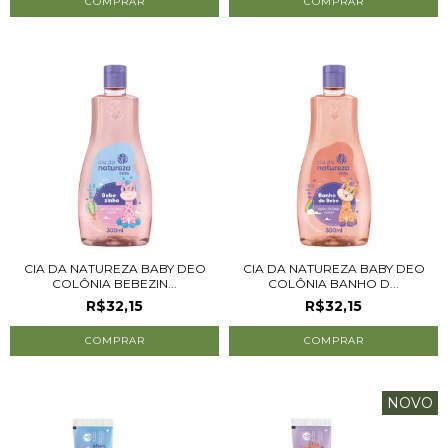
CIA DA NATUREZA BABY DEO
CIA DA NATUREZA BABY DEO
COLÔNIA BEBEZIN...
COLÔNIA BANHO D...
R$32,15
R$32,15
NOVO