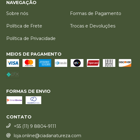
NAVEGAÇÃO
Sobre nós
Formas de Pagamento
Política de Frete
Trocas e Devoluções
Política de Privacidade
MEIOS DE PAGAMENTO
FORMAS DE ENVIO
CONTATO
+55 (11) 9 8804-9111
loja.online@ciadanatureza.com