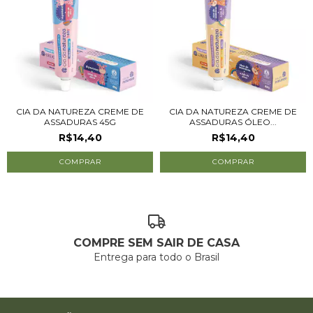
CIA DA NATUREZA CREME DE
CIA DA NATUREZA CREME DE
ASSADURAS 45G
ASSADURAS ÓLEO...
R$14,40
R$14,40
COMPRE SEM SAIR DE CASA
Entrega para todo o Brasil